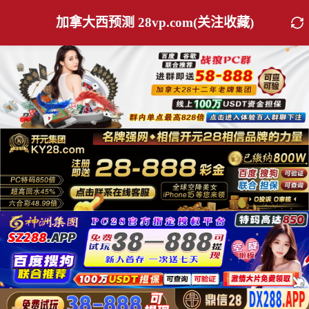
加拿大西预测 28vp.com(关注收藏)